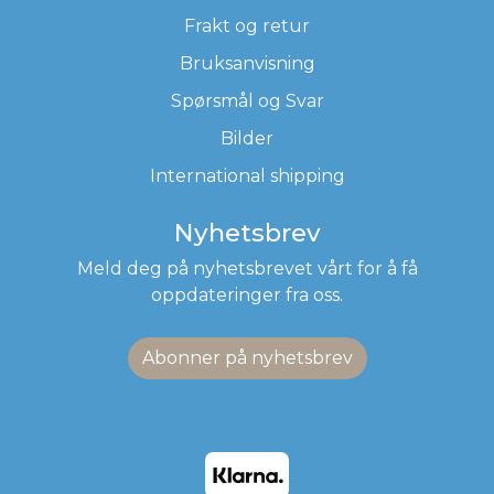
Frakt og retur
Bruksanvisning
Spørsmål og Svar
Bilder
International shipping
Nyhetsbrev
Meld deg på nyhetsbrevet vårt for å få
oppdateringer fra oss.
Abonner på nyhetsbrev