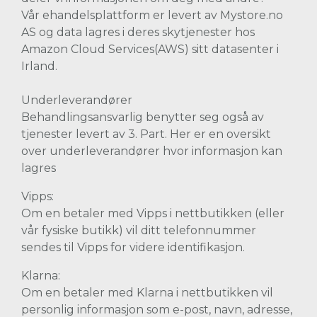
Vår ehandelsplattform er levert av Mystore.no
AS og data lagres i deres skytjenester hos
Amazon Cloud Services(AWS) sitt datasenter i
Irland.
Underleverandører
Behandlingsansvarlig benytter seg også av
tjenester levert av 3. Part. Her er en oversikt
over underleverandører hvor informasjon kan
lagres
Vipps:
Om en betaler med Vipps i nettbutikken (eller
vår fysiske butikk) vil ditt telefonnummer
sendes til Vipps for videre identifikasjon.
Klarna:
Om en betaler med Klarna i nettbutikken vil
personlig informasjon som e-post, navn, adresse,