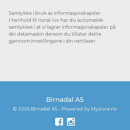
Samtykke i bruk av informasjonskapsler
I henhold til norsk lov har du automatisk
samtykket i at vi lagrer informasjonskapsler på
din datamaskin dersom du tillater dette
gjennom innstillingene i din nettleser.
Birnadal AS
© 2026 Birnadal AS - Powered by
Mystore.no