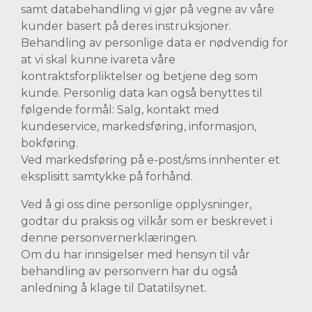
samt databehandling vi gjør på vegne av våre
kunder basert på deres instruksjoner.
Behandling av personlige data er nødvendig for
at vi skal kunne ivareta våre
kontraktsforpliktelser og betjene deg som
kunde. Personlig data kan også benyttes til
følgende formål: Salg, kontakt med
kundeservice, markedsføring, informasjon,
bokføring.
Ved markedsføring på e-post/sms innhenter et
eksplisitt samtykke på forhånd.
Ved å gi oss dine personlige opplysninger,
godtar du praksis og vilkår som er beskrevet i
denne personvernerklæringen.
Om du har innsigelser med hensyn til vår
behandling av personvern har du også
anledning å klage til Datatilsynet.