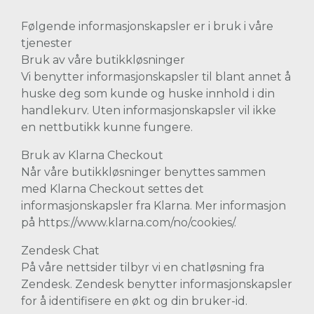
Følgende informasjonskapsler er i bruk i våre
tjenester
Bruk av våre butikkløsninger
Vi benytter informasjonskapsler til blant annet å
huske deg som kunde og huske innhold i din
handlekurv. Uten informasjonskapsler vil ikke
en nettbutikk kunne fungere.
Bruk av Klarna Checkout
Når våre butikkløsninger benyttes sammen
med Klarna Checkout settes det
informasjonskapsler fra Klarna. Mer informasjon
på https://www.klarna.com/no/cookies/.
Zendesk Chat
På våre nettsider tilbyr vi en chatløsning fra
Zendesk. Zendesk benytter informasjonskapsler
for å identifisere en økt og din bruker-id.