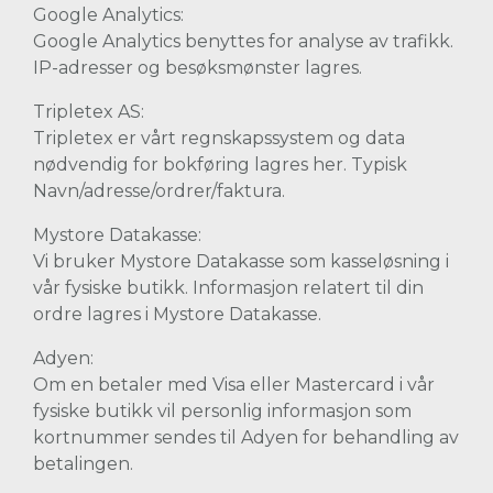
Google Analytics:
Google Analytics benyttes for analyse av trafikk.
IP-adresser og besøksmønster lagres.
Tripletex AS:
Tripletex er vårt regnskapssystem og data
nødvendig for bokføring lagres her. Typisk
Navn/adresse/ordrer/faktura.
Mystore Datakasse:
Vi bruker Mystore Datakasse som kasseløsning i
vår fysiske butikk. Informasjon relatert til din
ordre lagres i Mystore Datakasse.
Adyen:
Om en betaler med Visa eller Mastercard i vår
fysiske butikk vil personlig informasjon som
kortnummer sendes til Adyen for behandling av
betalingen.