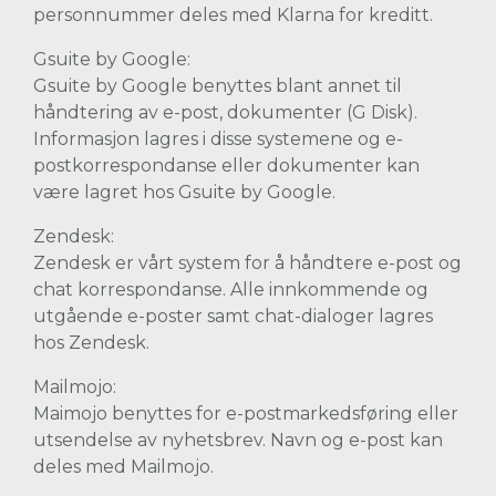
personnummer deles med Klarna for kreditt.
Gsuite by Google:
Gsuite by Google benyttes blant annet til
håndtering av e-post, dokumenter (G Disk).
Informasjon lagres i disse systemene og e-
postkorrespondanse eller dokumenter kan
være lagret hos Gsuite by Google.
Zendesk:
Zendesk er vårt system for å håndtere e-post og
chat korrespondanse. Alle innkommende og
utgående e-poster samt chat-dialoger lagres
hos Zendesk.
Mailmojo:
Maimojo benyttes for e-postmarkedsføring eller
utsendelse av nyhetsbrev. Navn og e-post kan
deles med Mailmojo.