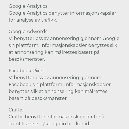
Google Analytics
Google Analytics benytter informasjonskapsler
for analyse av trafikk.
Google Adwords
Vi benytter oss av annonsering gjennom Google
sin plattform. Informasjonskapsler benyttes slik
at annonsering kan målrettes basert på
besøksmønster.
Facebook Pixel
Vi benytter oss av annonsering gjennom
Facebook sin plattform. Informasjonskapsler
benyttes slik at annonsering kan målrettes
basert på besøksmønster.
Crall.io
Crall.io benytter informasjonskapsler for å
identifisere en økt og din bruker-id.