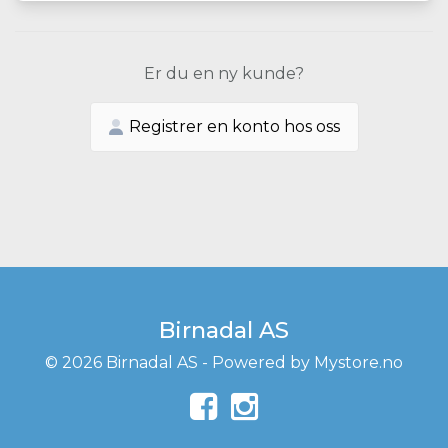
Er du en ny kunde?
Registrer en konto hos oss
Birnadal AS
© 2026 Birnadal AS - Powered by
Mystore.no