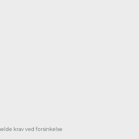
elde krav ved forsinkelse