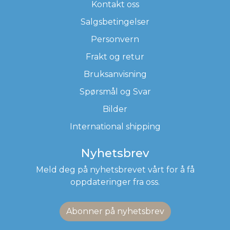
Kontakt oss
Salgsbetingelser
Personvern
Frakt og retur
Bruksanvisning
Spørsmål og Svar
Bilder
International shipping
Nyhetsbrev
Meld deg på nyhetsbrevet vårt for å få
oppdateringer fra oss.
Abonner på nyhetsbrev